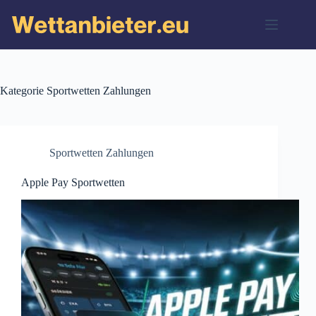
Zum
Inhalt
springen
Kategorie
Sportwetten Zahlungen
Sportwetten Zahlungen
Apple Pay Sportwetten