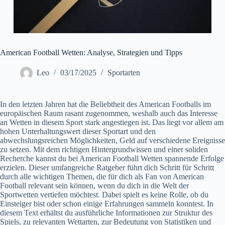
American Football Wetten: Analyse, Strategien und Tipps
Leo
03/17/2025
Sportarten
In den letzten Jahren hat die Beliebtheit des American Footballs im
europäischen Raum rasant zugenommen, weshalb auch das Interesse
an Wetten in diesem Sport stark angestiegen ist. Das liegt vor allem am
hohen Unterhaltungswert dieser Sportart und den
abwechslungsreichen Möglichkeiten, Geld auf verschiedene Ereignisse
zu setzen. Mit dem richtigen Hintergrundwissen und einer soliden
Recherche kannst du bei American Football Wetten spannende Erfolge
erzielen. Dieser umfangreiche Ratgeber führt dich Schritt für Schritt
durch alle wichtigen Themen, die für dich als Fan von American
Football relevant sein können, wenn du dich in die Welt der
Sportwetten vertiefen möchtest. Dabei spielt es keine Rolle, ob du
Einsteiger bist oder schon einige Erfahrungen sammeln konntest. In
diesem Text erhältst du ausführliche Informationen zur Struktur des
Spiels, zu relevanten Wettarten, zur Bedeutung von Statistiken und