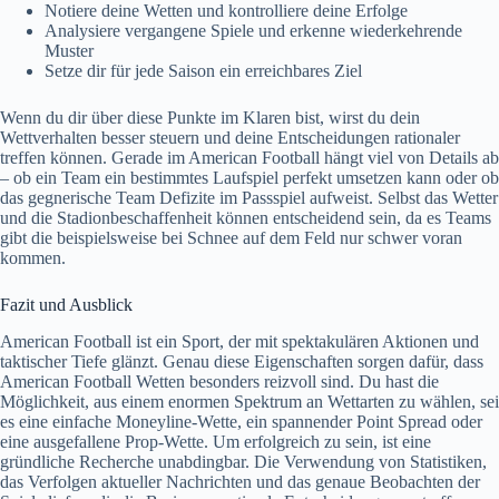
Notiere deine Wetten und kontrolliere deine Erfolge
Analysiere vergangene Spiele und erkenne wiederkehrende
Muster
Setze dir für jede Saison ein erreichbares Ziel
Wenn du dir über diese Punkte im Klaren bist, wirst du dein
Wettverhalten besser steuern und deine Entscheidungen rationaler
treffen können. Gerade im American Football hängt viel von Details ab
– ob ein Team ein bestimmtes Laufspiel perfekt umsetzen kann oder ob
das gegnerische Team Defizite im Passspiel aufweist. Selbst das Wetter
und die Stadionbeschaffenheit können entscheidend sein, da es Teams
gibt die beispielsweise bei Schnee auf dem Feld nur schwer voran
kommen.
Fazit und Ausblick
American Football ist ein Sport, der mit spektakulären Aktionen und
taktischer Tiefe glänzt. Genau diese Eigenschaften sorgen dafür, dass
American Football Wetten besonders reizvoll sind. Du hast die
Möglichkeit, aus einem enormen Spektrum an Wettarten zu wählen, sei
es eine einfache Moneyline-Wette, ein spannender Point Spread oder
eine ausgefallene Prop-Wette. Um erfolgreich zu sein, ist eine
gründliche Recherche unabdingbar. Die Verwendung von Statistiken,
das Verfolgen aktueller Nachrichten und das genaue Beobachten der