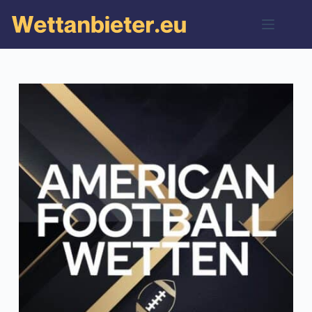
Zum
Inhalt
springen