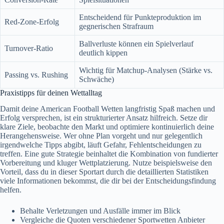
Entscheidend für Punkteproduktion im
Red-Zone-Erfolg
gegnerischen Strafraum
Ballverluste können ein Spielverlauf
Turnover-Ratio
deutlich kippen
Wichtig für Matchup-Analysen (Stärke vs.
Passing vs. Rushing
Schwäche)
Praxistipps für deinen Wettalltag
Damit deine American Football Wetten langfristig Spaß machen und
Erfolg versprechen, ist ein strukturierter Ansatz hilfreich. Setze dir
klare Ziele, beobachte den Markt und optimiere kontinuierlich deine
Herangehensweise. Wer ohne Plan vorgeht und nur gelegentlich
irgendwelche Tipps abgibt, läuft Gefahr, Fehlentscheidungen zu
treffen. Eine gute Strategie beinhaltet die Kombination von fundierter
Vorbereitung und kluger Wettplatzierung. Nutze beispielsweise den
Vorteil, dass du in dieser Sportart durch die detaillierten Statistiken
viele Informationen bekommst, die dir bei der Entscheidungsfindung
helfen.
Behalte Verletzungen und Ausfälle immer im Blick
Vergleiche die Quoten verschiedener Sportwetten Anbieter