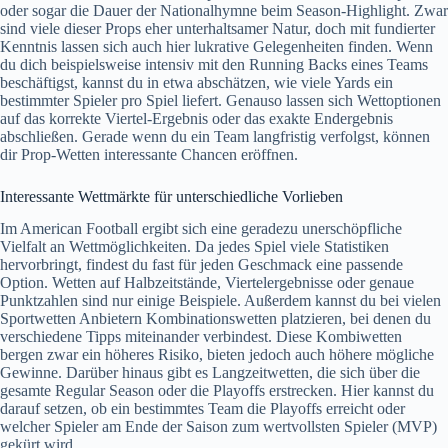
oder sogar die Dauer der Nationalhymne beim Season-Highlight. Zwar
sind viele dieser Props eher unterhaltsamer Natur, doch mit fundierter
Kenntnis lassen sich auch hier lukrative Gelegenheiten finden. Wenn
du dich beispielsweise intensiv mit den Running Backs eines Teams
beschäftigst, kannst du in etwa abschätzen, wie viele Yards ein
bestimmter Spieler pro Spiel liefert. Genauso lassen sich Wettoptionen
auf das korrekte Viertel-Ergebnis oder das exakte Endergebnis
abschließen. Gerade wenn du ein Team langfristig verfolgst, können
dir Prop-Wetten interessante Chancen eröffnen.
Interessante Wettmärkte für unterschiedliche Vorlieben
Im American Football ergibt sich eine geradezu unerschöpfliche
Vielfalt an Wettmöglichkeiten. Da jedes Spiel viele Statistiken
hervorbringt, findest du fast für jeden Geschmack eine passende
Option. Wetten auf Halbzeitstände, Viertelergebnisse oder genaue
Punktzahlen sind nur einige Beispiele. Außerdem kannst du bei vielen
Sportwetten Anbietern Kombinationswetten platzieren, bei denen du
verschiedene Tipps miteinander verbindest. Diese Kombiwetten
bergen zwar ein höheres Risiko, bieten jedoch auch höhere mögliche
Gewinne. Darüber hinaus gibt es Langzeitwetten, die sich über die
gesamte Regular Season oder die Playoffs erstrecken. Hier kannst du
darauf setzen, ob ein bestimmtes Team die Playoffs erreicht oder
welcher Spieler am Ende der Saison zum wertvollsten Spieler (MVP)
gekürt wird.