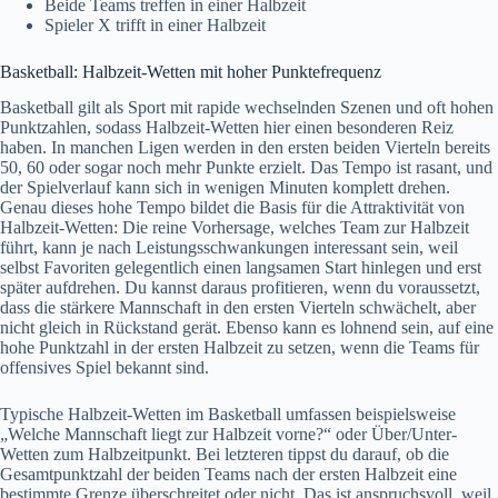
Beide Teams treffen in einer Halbzeit
Spieler X trifft in einer Halbzeit
Basketball: Halbzeit-Wetten mit hoher Punktefrequenz
Basketball gilt als Sport mit rapide wechselnden Szenen und oft hohen
Punktzahlen, sodass Halbzeit-Wetten hier einen besonderen Reiz
haben. In manchen Ligen werden in den ersten beiden Vierteln bereits
50, 60 oder sogar noch mehr Punkte erzielt. Das Tempo ist rasant, und
der Spielverlauf kann sich in wenigen Minuten komplett drehen.
Genau dieses hohe Tempo bildet die Basis für die Attraktivität von
Halbzeit-Wetten: Die reine Vorhersage, welches Team zur Halbzeit
führt, kann je nach Leistungsschwankungen interessant sein, weil
selbst Favoriten gelegentlich einen langsamen Start hinlegen und erst
später aufdrehen. Du kannst daraus profitieren, wenn du voraussetzt,
dass die stärkere Mannschaft in den ersten Vierteln schwächelt, aber
nicht gleich in Rückstand gerät. Ebenso kann es lohnend sein, auf eine
hohe Punktzahl in der ersten Halbzeit zu setzen, wenn die Teams für
offensives Spiel bekannt sind.
Typische Halbzeit-Wetten im Basketball umfassen beispielsweise
„Welche Mannschaft liegt zur Halbzeit vorne?“ oder Über/Unter-
Wetten zum Halbzeitpunkt. Bei letzteren tippst du darauf, ob die
Gesamtpunktzahl der beiden Teams nach der ersten Halbzeit eine
bestimmte Grenze überschreitet oder nicht. Das ist anspruchsvoll, weil