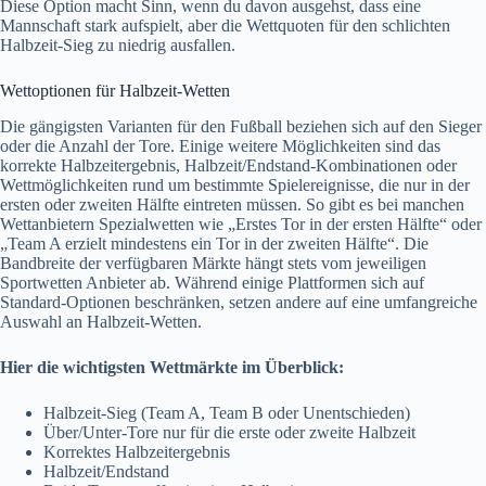
Diese Option macht Sinn, wenn du davon ausgehst, dass eine
Mannschaft stark aufspielt, aber die Wettquoten für den schlichten
Halbzeit-Sieg zu niedrig ausfallen.
Wettoptionen für Halbzeit-Wetten
Die gängigsten Varianten für den Fußball beziehen sich auf den Sieger
oder die Anzahl der Tore. Einige weitere Möglichkeiten sind das
korrekte Halbzeitergebnis, Halbzeit/Endstand-Kombinationen oder
Wettmöglichkeiten rund um bestimmte Spielereignisse, die nur in der
ersten oder zweiten Hälfte eintreten müssen. So gibt es bei manchen
Wettanbietern Spezialwetten wie „Erstes Tor in der ersten Hälfte“ oder
„Team A erzielt mindestens ein Tor in der zweiten Hälfte“. Die
Bandbreite der verfügbaren Märkte hängt stets vom jeweiligen
Sportwetten Anbieter ab. Während einige Plattformen sich auf
Standard-Optionen beschränken, setzen andere auf eine umfangreiche
Auswahl an Halbzeit-Wetten.
Hier die wichtigsten Wettmärkte im Überblick:
Halbzeit-Sieg (Team A, Team B oder Unentschieden)
Über/Unter-Tore nur für die erste oder zweite Halbzeit
Korrektes Halbzeitergebnis
Halbzeit/Endstand