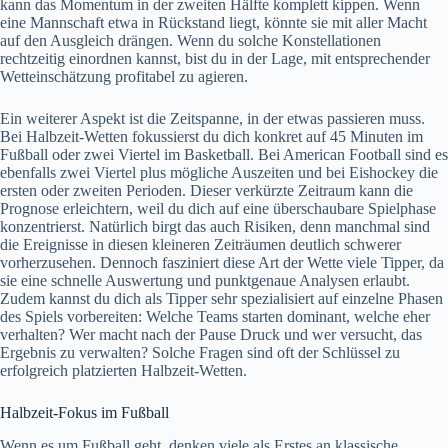
kann das Momentum in der zweiten Hälfte komplett kippen. Wenn
eine Mannschaft etwa in Rückstand liegt, könnte sie mit aller Macht
auf den Ausgleich drängen. Wenn du solche Konstellationen
rechtzeitig einordnen kannst, bist du in der Lage, mit entsprechender
Wetteinschätzung profitabel zu agieren.
Ein weiterer Aspekt ist die Zeitspanne, in der etwas passieren muss.
Bei Halbzeit-Wetten fokussierst du dich konkret auf 45 Minuten im
Fußball oder zwei Viertel im Basketball. Bei American Football sind es
ebenfalls zwei Viertel plus mögliche Auszeiten und bei Eishockey die
ersten oder zweiten Perioden. Dieser verkürzte Zeitraum kann die
Prognose erleichtern, weil du dich auf eine überschaubare Spielphase
konzentrierst. Natürlich birgt das auch Risiken, denn manchmal sind
die Ereignisse in diesen kleineren Zeiträumen deutlich schwerer
vorherzusehen. Dennoch fasziniert diese Art der Wette viele Tipper, da
sie eine schnelle Auswertung und punktgenaue Analysen erlaubt.
Zudem kannst du dich als Tipper sehr spezialisiert auf einzelne Phasen
des Spiels vorbereiten: Welche Teams starten dominant, welche eher
verhalten? Wer macht nach der Pause Druck und wer versucht, das
Ergebnis zu verwalten? Solche Fragen sind oft der Schlüssel zu
erfolgreich platzierten Halbzeit-Wetten.
Halbzeit-Fokus im Fußball
Wenn es um Fußball geht, denken viele als Erstes an klassische