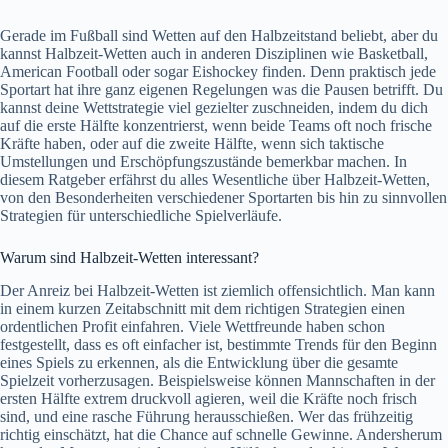
Gerade im Fußball sind Wetten auf den Halbzeitstand beliebt, aber du
kannst Halbzeit-Wetten auch in anderen Disziplinen wie Basketball,
American Football oder sogar Eishockey finden. Denn praktisch jede
Sportart hat ihre ganz eigenen Regelungen was die Pausen betrifft. Du
kannst deine Wettstrategie viel gezielter zuschneiden, indem du dich
auf die erste Hälfte konzentrierst, wenn beide Teams oft noch frische
Kräfte haben, oder auf die zweite Hälfte, wenn sich taktische
Umstellungen und Erschöpfungszustände bemerkbar machen. In
diesem Ratgeber erfährst du alles Wesentliche über Halbzeit-Wetten,
von den Besonderheiten verschiedener Sportarten bis hin zu sinnvollen
Strategien für unterschiedliche Spielverläufe.
Warum sind Halbzeit-Wetten interessant?
Der Anreiz bei Halbzeit-Wetten ist ziemlich offensichtlich. Man kann
in einem kurzen Zeitabschnitt mit dem richtigen Strategien einen
ordentlichen Profit einfahren. Viele Wettfreunde haben schon
festgestellt, dass es oft einfacher ist, bestimmte Trends für den Beginn
eines Spiels zu erkennen, als die Entwicklung über die gesamte
Spielzeit vorherzusagen. Beispielsweise können Mannschaften in der
ersten Hälfte extrem druckvoll agieren, weil die Kräfte noch frisch
sind, und eine rasche Führung herausschießen. Wer das frühzeitig
richtig einschätzt, hat die Chance auf schnelle Gewinne. Andersherum