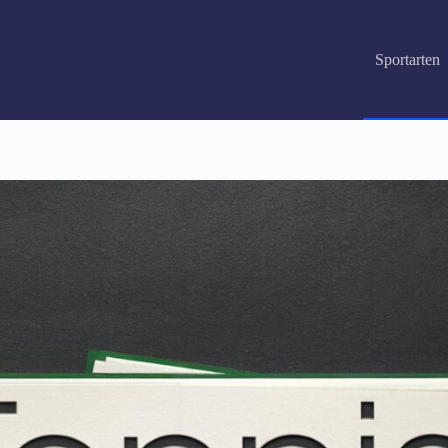
Sportarten