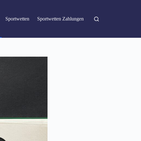
Sportwetten
Sportwetten Zahlungen