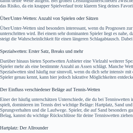
damit deine Wette aufgeht. Bei großen Leistungsunterschieden zwischen
das Risiko, da ein knapper Spielverlauf trotz klarem Sieg deines Favo
Über/Unter-Wetten: Anzahl von Spielen oder Sätzen
Über/Unter-Wetten sind besonders interessant, wenn du Prognosen zur 
unterschritten wird. Bei einem sehr dominanten Spieler liegt es nahe, 
steigt die Wahrscheinlichkeit für einen längeren Schlagabtausch. Dabei
Spezialwetten: Erster Satz, Breaks und mehr
Darüber hinaus bieten Sportwetten Anbieter eine Vielzahl weiterer Spez
Spieler mehr als eine bestimmte Anzahl an Assen schlägt. Manche Wett
Spezialwetten sind häufig nur sinnvoll, wenn du dich sehr intensiv mit
Spieler genau kennt, kann hier jedoch lukrative Möglichkeiten entdeck
Der Einfluss verschiedener Beläge auf Tennis-Wetten
Einer der häufig unterschätzen Unterschiede, die du bei Tenniswetten 
spielt, dominieren im Tennis drei wichtige Beläge: Hartplatz, Sand un
Sprungverhalten und die Laufwege. Spieler, die auf Sand besonders gut
Belag, kannst du wichtige Rückschlüsse für deine Tenniswetten ziehen
Hartplatz: Der Allrounder