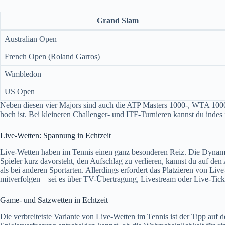
Grand Slam
Australian Open
French Open (Roland Garros)
Wimbledon
US Open
Neben diesen vier Majors sind auch die ATP Masters 1000-, WTA 1000
hoch ist. Bei kleineren Challenger- und ITF-Turnieren kannst du indes i
Live-Wetten: Spannung in Echtzeit
Live-Wetten haben im Tennis einen ganz besonderen Reiz. Die Dynamik
Spieler kurz davorsteht, den Aufschlag zu verlieren, kannst du auf d
als bei anderen Sportarten. Allerdings erfordert das Platzieren von Liv
mitverfolgen – sei es über TV-Übertragung, Livestream oder Live-Tick
Game- und Satzwetten in Echtzeit
Die verbreitetste Variante von Live-Wetten im Tennis ist der Tipp a